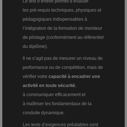
Le test d’entrée permet d’évaluer
les pré-requis techniques, physiques et
pédagogiques indispensables à
l’intégration de la formation de moniteur
de pilotage (conformément au référentiel
du diplôme).
Il ne s’agit pas de mesurer un niveau de
performance ou de compétition, mais de
vérifier votre
capacité à encadrer une
activité en toute sécurité
,
à communiquer efficacement et
à maîtriser les fondamentaux de la
conduite dynamique.
Les tests d’exigences préalables sont