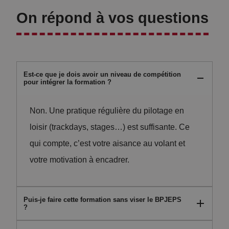
On répond à vos questions
Est-ce que je dois avoir un niveau de compétition
pour intégrer la formation ?
Non. Une pratique régulière du pilotage en
loisir (trackdays, stages…) est suffisante. Ce
qui compte, c’est votre aisance au volant et
votre motivation à encadrer.
Puis-je faire cette formation sans viser le BPJEPS
?