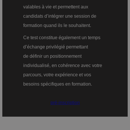
valables à vie et permettent aux
candidats d’intégrer une session de
formation quand ils le souhaitent.
Ce test constitue également un temps
d’échange privilégié permettant
de définir un positionnement
individualisé, en cohérence avec votre
parcours, votre expérience et vos
besoins spécifiques en formation.
pré-inscription