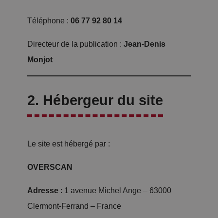
Téléphone :
06 77 92 80 14
Directeur de la publication :
Jean-Denis
Monjot
2. Hébergeur du site
Le site est hébergé par :
OVERSCAN
Adresse
: 1 avenue Michel Ange – 63000
Clermont-Ferrand – France