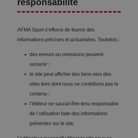
responsabilité
AFMA Sport s’efforce de fournir des
informations précises et actualisées. Toutefois :
des erreurs ou omissions peuvent
survenir ;
le site peut afficher des liens vers des
sites tiers dont nous ne contrôlons pas le
contenu ;
l’éditeur ne saurait être tenu responsable
de l’utilisation faite des informations
présentes sur le site.