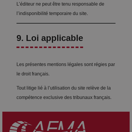
L’éditeur ne peut être tenu responsable de
l’indisponibilité temporaire du site.
9. Loi applicable
Les présentes mentions légales sont régies par
le droit français.
Tout litige lié à l’utilisation du site relève de la
compétence exclusive des tribunaux français.