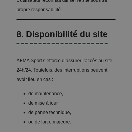
L’utilisateur reconnaît utiliser le site sous sa
propre responsabilité.
8. Disponibilité du site
AFMA Sport s’efforce d’assurer l’accès au site
24h/24. Toutefois, des interruptions peuvent
avoir lieu en cas :
de maintenance,
de mise à jour,
de panne technique,
ou de force majeure.