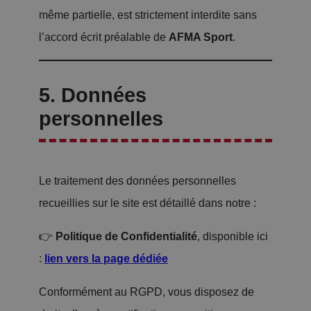
même partielle, est strictement interdite sans
l’accord écrit préalable de
AFMA Sport
.
5. Données
personnelles
Le traitement des données personnelles
recueillies sur le site est détaillé dans notre :
👉
Politique de Confidentialité
, disponible ici
:
lien vers la page dédiée
Conformément au RGPD, vous disposez de