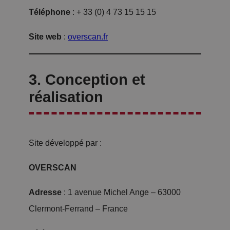
Téléphone
: + 33 (0) 4 73 15 15 15
Site web
:
overscan.fr
3. Conception et
réalisation
Site développé par :
OVERSCAN
Adresse
: 1 avenue Michel Ange – 63000
Clermont-Ferrand – France