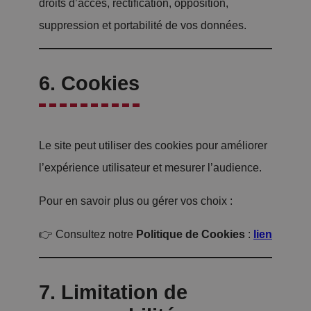
droits d’accès, rectification, opposition,
suppression et portabilité de vos données.
6. Cookies
Le site peut utiliser des cookies pour améliorer
l’expérience utilisateur et mesurer l’audience.
Pour en savoir plus ou gérer vos choix :
👉 Consultez notre
Politique de Cookies
:
lien
7. Limitation de