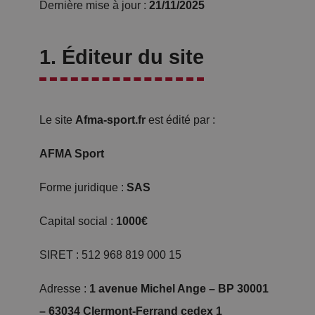
Dernière mise à jour :
21/11/2025
1. Éditeur du site
Le site
Afma-sport.fr
est édité par :
AFMA Sport
Forme juridique :
SAS
Capital social :
1000€
SIRET : 512 968 819 000 15
Adresse :
1 avenue Michel Ange – BP 30001
– 63034 Clermont-Ferrand cedex 1