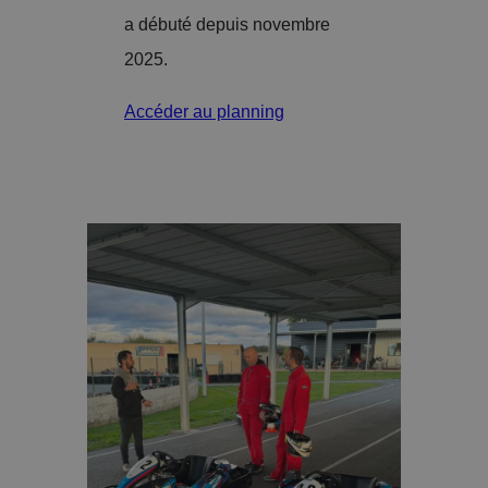
a débuté depuis novembre
2025.
Accéder au planning