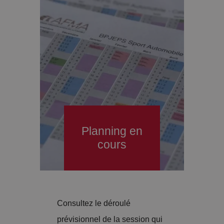
Planning en
cours
Consultez le déroulé
prévisionnel de la session qui