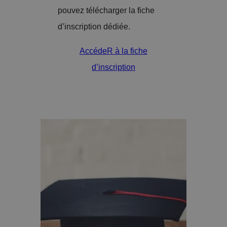
pouvez télécharger la fiche
d’inscription dédiée.
AccédeR à la fiche
d’inscription