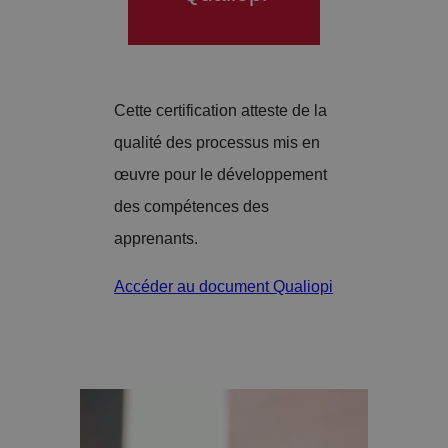
Cette certification atteste de la
qualité des processus mis en
œuvre pour le développement
des compétences des
apprenants.
Accéder au document Qualiopi