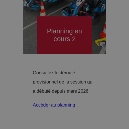
Planning en
cours 2
Consultez le déroulé
prévisionnel de la session qui
a débuté depuis mars 2026.
Accéder au planning