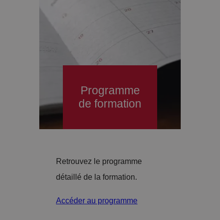
Programme
de formation
Retrouvez le programme
détaillé de la formation.
Accéder au programme