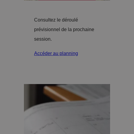
Consultez le déroulé
prévisionnel de la prochaine
session.
Accéder au planning