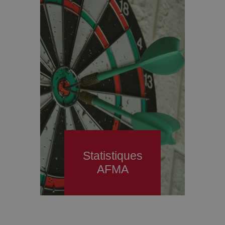
Statistiques
AFMA