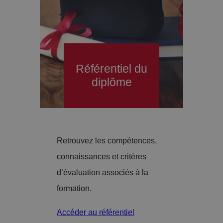
Référentiel du
diplôme
Retrouvez les compétences,
connaissances et critères
d’évaluation associés à la
formation.
Accéder au référentiel