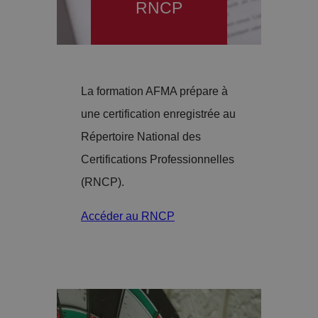
RNCP
La formation AFMA prépare à
une certification enregistrée au
Répertoire National des
Certifications Professionnelles
(RNCP).
Accéder au RNCP