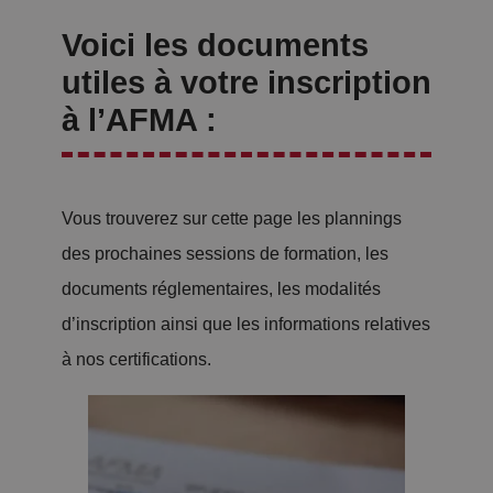
Voici les documents
utiles à votre inscription
à l’AFMA :
Vous trouverez sur cette page les plannings
des prochaines sessions de formation, les
documents réglementaires, les modalités
d’inscription ainsi que les informations relatives
à nos certifications.