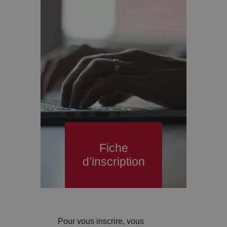
Fiche
d’inscription
Pour vous inscrire, vous