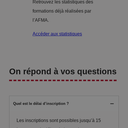
Retrouvez les statistiques des
formations déjà réalisées par
l’AFMA.
Accéder aux statistiques
On répond à vos questions
Quel est le délai d’inscription ?
Les inscriptions sont possibles jusqu’à 15