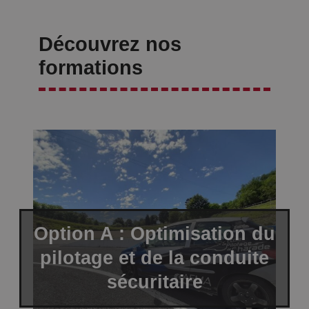
Découvrez nos
formations
Option A : Optimisation du
pilotage et de la conduite
sécuritaire