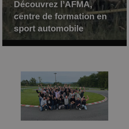
Découvrez l’AFMA,
centre de formation en
sport automobile
Vidéo : Faction Audiovisual