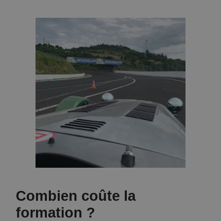
Combien coûte la
formation ?