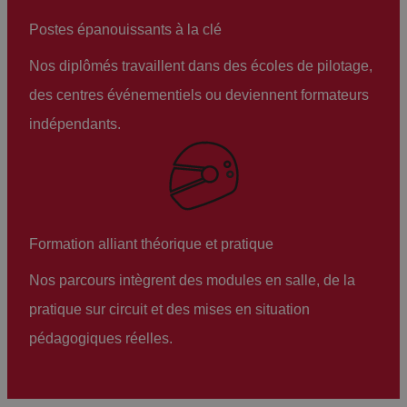
Postes épanouissants à la clé
Nos diplômés travaillent dans des écoles de pilotage,
des centres événementiels ou deviennent formateurs
indépendants.
Formation alliant théorique et pratique
Nos parcours intègrent des modules en salle, de la
pratique sur circuit et des mises en situation
pédagogiques réelles.