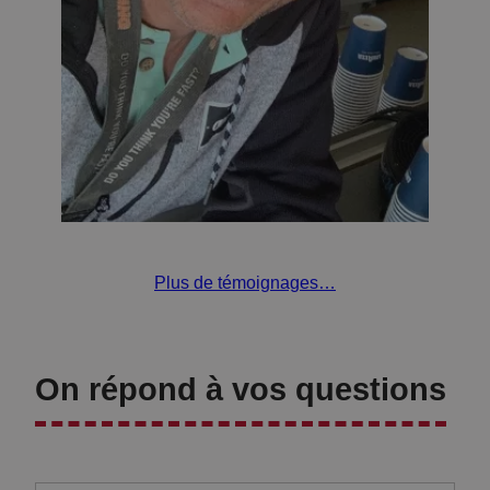
KARTING
Plus de témoignages…
On répond à vos questions