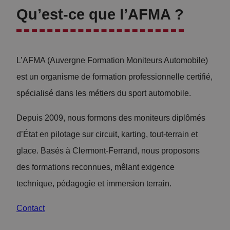
Qu’est-ce que l’AFMA ?
L’AFMA (Auvergne Formation Moniteurs Automobile)
est un organisme de formation professionnelle certifié,
spécialisé dans les métiers du sport automobile.
Depuis 2009, nous formons des moniteurs diplômés
d’État en pilotage sur circuit, karting, tout-terrain et
glace. Basés à Clermont-Ferrand, nous proposons
des formations reconnues, mêlant exigence
technique, pédagogie et immersion terrain.
Contact