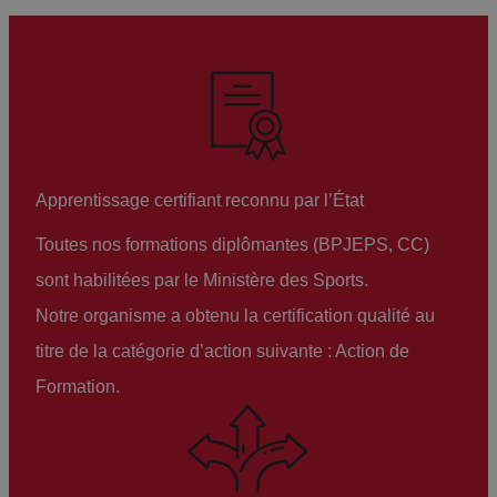
Apprentissage certifiant reconnu par l’État
Toutes nos formations diplômantes (BPJEPS, CC)
sont habilitées par le Ministère des Sports.
Notre organisme a obtenu la certification qualité au
titre de la catégorie d’action suivante : Action de
Formation.