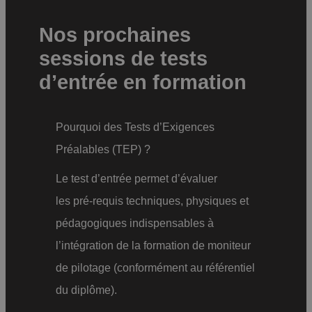
Nos prochaines
sessions de tests
d’entrée en formation
Pourquoi des Tests d’Exigences
Préalables (TEP) ?
Le test d’entrée permet d’évaluer
les pré-requis techniques, physiques et
pédagogiques indispensables à
l’intégration de la formation de moniteur
de pilotage (conformément au référentiel
du diplôme).