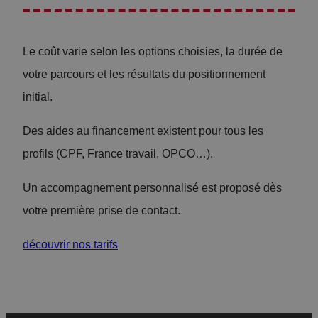
Le coût varie selon les options choisies, la durée de
votre parcours et les résultats du positionnement
initial.
Des aides au financement existent pour tous les
profils (CPF, France travail, OPCO…).
Un accompagnement personnalisé est proposé dès
votre première prise de contact.
découvrir nos tarifs