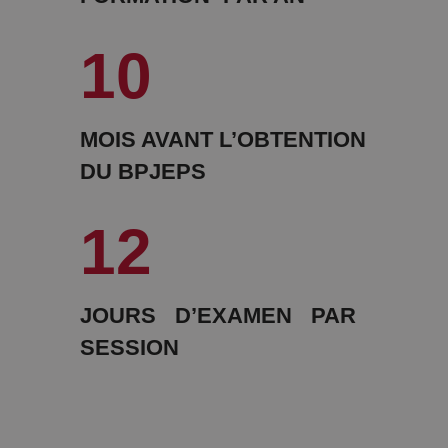
10
MOIS AVANT L’OBTENTION
DU BPJEPS
12
JOURS D’EXAMEN PAR
SESSION