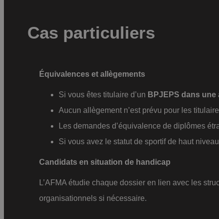
Cas particuliers
Équivalences et allègements
Si vous êtes titulaire d’un
BPJEPS dans une au
Aucun allègement n’est prévu pour les titulair
Les demandes d’équivalence de diplômes étran
Si vous avez le statut de sportif de haut nivea
Candidats en situation de handicap
L’AFMA étudie chaque dossier en lien avec les st
organisationnels si nécessaire.