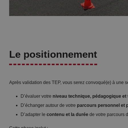
Le positionnement
Après validation des TEP, vous serez convoqué(e) à une 
D’évaluer votre
niveau technique, pédagogique et 
D’échanger autour de votre
parcours personnel et 
D’adapter le
contenu et la durée
de votre parcours d