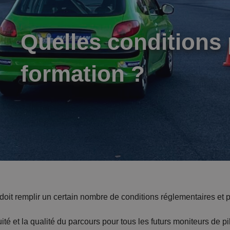
Quelles conditions 
formation ?
doit remplir un certain nombre de conditions réglementaires et
té et la qualité du parcours pour tous les futurs moniteurs de pi