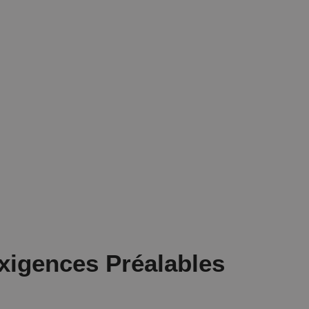
xigences Préalables