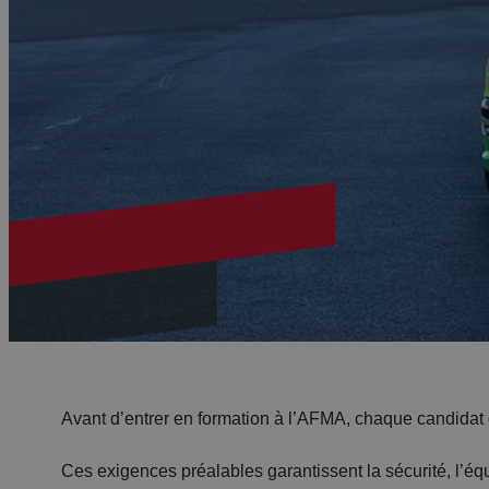
Avant d’entrer en formation à l’AFMA, chaque candidat 
Ces exigences préalables garantissent la sécurité, l’équi