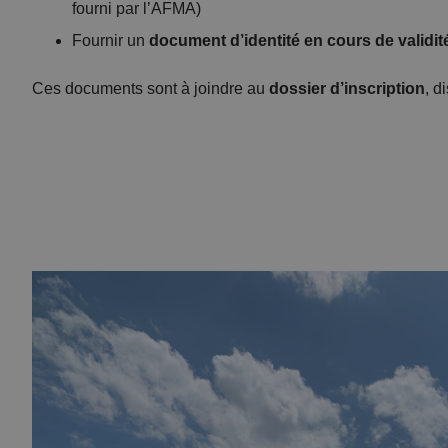
fourni par l’AFMA)
Fournir un
document d’identité en cours de validit
Ces documents sont à joindre au
dossier d’inscription
, d